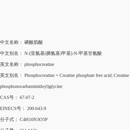
中文名称：
磷酸肌酸
中文别名：
N-[亚氨基(膦氨基)甲基]-N-甲基甘氨酸
英文名称：
phosphocreatine
英文别名：
Phosphocreatine = Creatine phosphate free acid; Creati
phosphonocarbamimidoyl)glycine
CAS号：
67-07-2
EINECS号：
200-643-9
分子式：
C4H10N3O5P